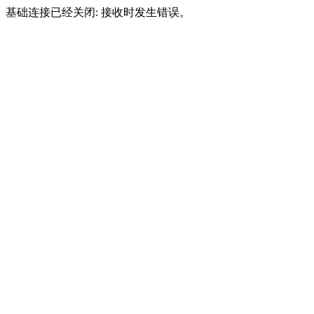
基础连接已经关闭: 接收时发生错误。